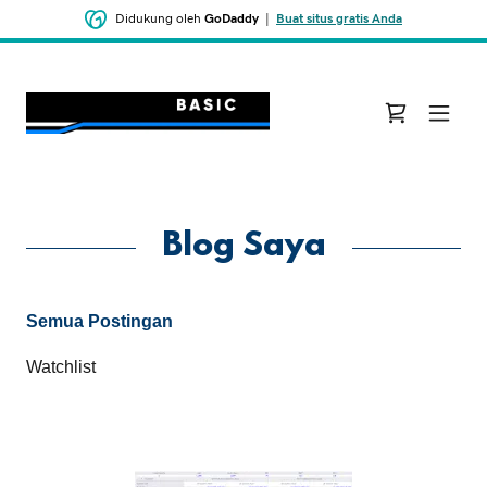
Didukung oleh
GoDaddy
|
Buat situs gratis Anda
Blog Saya
Semua Postingan
Watchlist