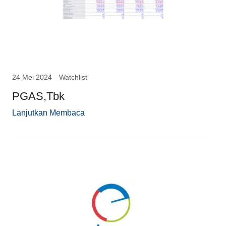
24 Mei 2024
Watchlist
PGAS,Tbk
Lanjutkan Membaca